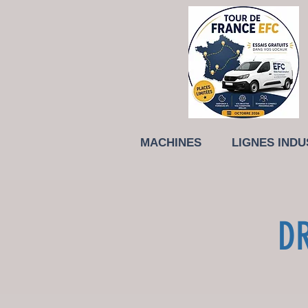
MACHINES
LIGNES INDU
D