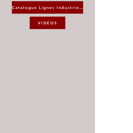
Catalogue Lignes Industrielles
VIDÉOS