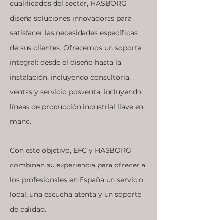
cualificados del sector, HASBORG
diseña soluciones innovadoras para
satisfacer las necesidades específicas
de sus clientes. Ofrecemos un soporte
integral: desde el diseño hasta la
instalación, incluyendo consultoría,
ventas y servicio posventa, incluyendo
líneas de producción industrial llave en
mano.
Con este objetivo, EFC y HASBORG
combinan su experiencia para ofrecer a
los profesionales en España un servicio
local, una escucha atenta y un soporte
de calidad.