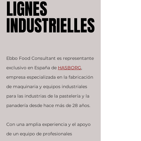
LIGNES
LIGNES
INDUSTRIELLES
INDUSTRIELLES
Ebbo Food Consultant es representante
exclusivo en España de
HASBORG
,
empresa especializada en la fabricación
de maquinaria y equipos industriales
para las industrias de la pastelería y la
panadería desde hace más de 28 años.
Con una amplia experiencia y el apoyo
de un equipo de profesionales