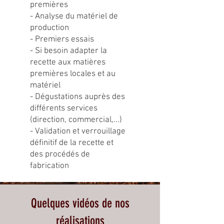
premières
- Analyse du matériel de
production
- Premiers essais
- Si besoin adapter la
recette aux matières
premières locales et au
matériel
- Dégustations auprès des
différents services
(direction, commercial,...)
- Validation et verrouillage
définitif de la recette et
des procédés de
fabrication
Quelques vidéos de nos
réalisations