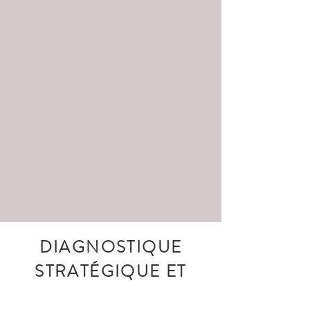
DIAGNOSTIQUE
STRATÉGIQUE ET
PRÉCONISATIONS