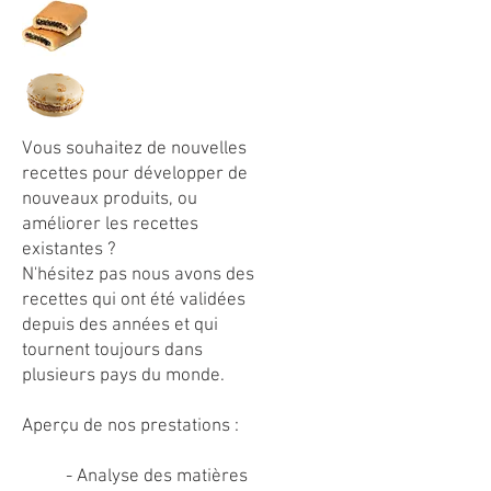
Vous souhaitez de nouvelles
recettes pour développer de
nouveaux produits, ou
améliorer les recettes
existantes ?
N'hésitez pas nous avons des
recettes qui ont été validées
depuis des années et qui
tournent toujours dans
plusieurs pays du monde.
Aperçu de nos prestations :
- Analyse des matières