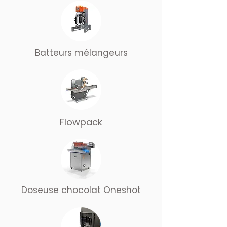
Batteurs mélangeurs
Flowpack
Doseuse chocolat Oneshot