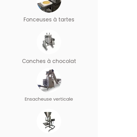
Fonceuses à tartes
Conches à chocolat
Ensacheuse verticale