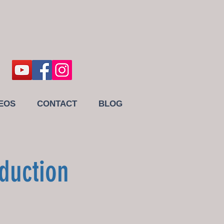
EOS
CONTACT
BLOG
duction