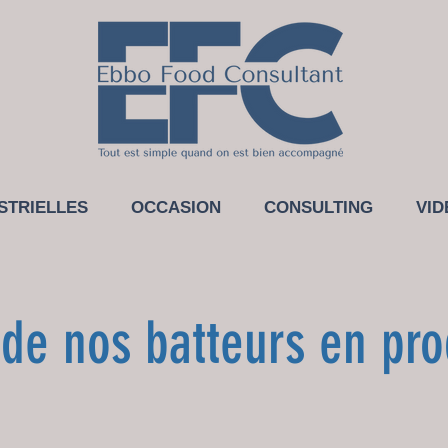
STRIELLES
OCCASION
CONSULTING
VID
 de nos batteurs en pro