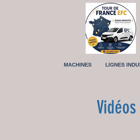
MACHINES
LIGNES INDU
Vidéos