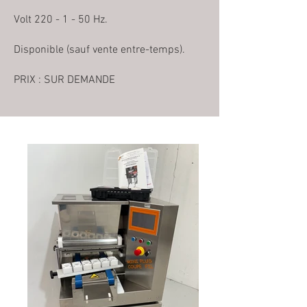
Volt 220 - 1 - 50 Hz.
Disponible (sauf vente entre-temps).
PRIX : SUR DEMANDE