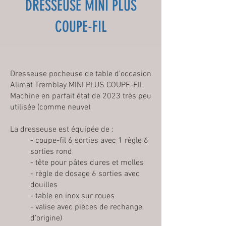
DRESSEUSE MINI PLUS
COUPE-FIL
Dresseuse pocheuse de table d'occasion
Alimat Tremblay MINI PLUS COUPE-FIL
Machine en parfait état de 2023 très peu
utilisée (comme neuve)
La dresseuse est équipée de :
- coupe-fil 6 sorties avec 1 règle 6
sorties rond
- tête pour pâtes dures et molles
- règle de dosage 6 sorties avec
douilles
- table en inox sur roues
- valise avec pièces de rechange
d’origine)