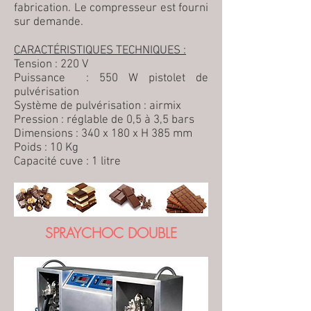
fabrication. Le compresseur est fourni
sur demande.
CARACTÉRISTIQUES TECHNIQUES :
Tension : 220 V
Puissance : 550 W pistolet de
pulvérisation
Système de pulvérisation : airmix
Pression : réglable de 0,5 à 3,5 bars
Dimensions : 340 x 180 x H 385 mm
Poids : 10 Kg
Capacité cuve : 1 litre
SPRAYCHOC DOUBLE