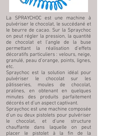
La SPRAYCHOC est une machine à
pulvériser le chocolat, le succédané et
le beurre de cacao. Sur la Spraychoc
on peut régler la pression, la quantité
de chocolat et l’angle de la buse
permettant la réalisation d’effets
décoratifs particuliers : velours, neige,
granulé, peau d’orange, points, lignes,
etc.
Spraychoc est la solution idéal pour
pulvériser le chocolat sur les
pâtisseries, moules de chocolat,
pralines, en obtenant en quelques
minutes des produits parfaitement
décorés et d’un aspect captivant.
Spraychoc est une machine composée
d’un ou deux pistolets pour pulvériser
le chocolat, et d’une structure
chauffante dans laquelle on peut
placer le pistolet à la fin de la