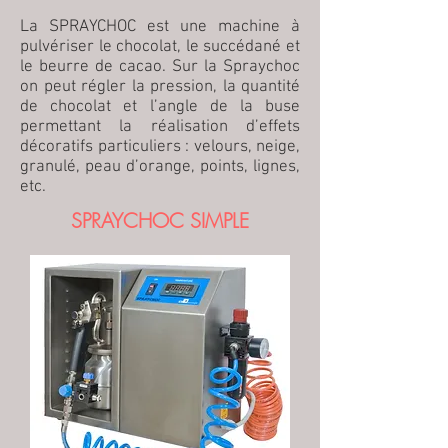
La SPRAYCHOC est une machine à
pulvériser le chocolat, le succédané et
le beurre de cacao. Sur la Spraychoc
on peut régler la pression, la quantité
de chocolat et l’angle de la buse
permettant la réalisation d’effets
décoratifs particuliers : velours, neige,
granulé, peau d’orange, points, lignes,
etc.
SPRAYCHOC SIMPLE