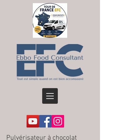
Pulvérisateur à chocolat