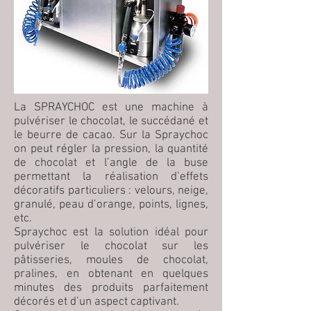
La SPRAYCHOC est une machine à
pulvériser le chocolat, le succédané et
le beurre de cacao. Sur la Spraychoc
on peut régler la pression, la quantité
de chocolat et l’angle de la buse
permettant la réalisation d’effets
décoratifs particuliers : velours, neige,
granulé, peau d’orange, points, lignes,
etc.
Spraychoc est la solution idéal pour
pulvériser le chocolat sur les
pâtisseries, moules de chocolat,
pralines, en obtenant en quelques
minutes des produits parfaitement
décorés et d’un aspect captivant.