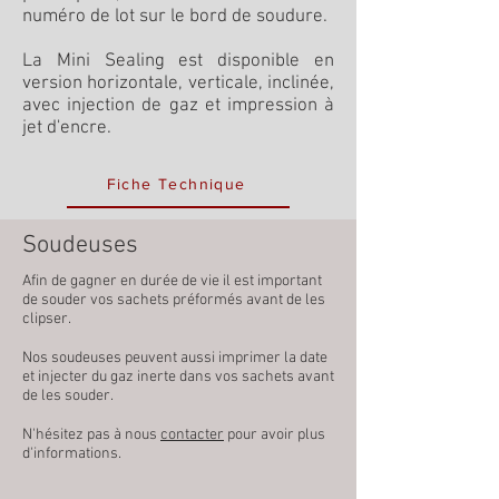
numéro de lot sur le bord de soudure.
La Mini Sealing est disponible en
version horizontale, verticale, inclinée,
avec injection de gaz et impression à
jet d'encre.
Fiche Technique
Soudeuses
Afin de gagner en durée de vie il est important
de souder vos sachets préformés avant de les
clipser.
Nos soudeuses peuvent aussi imprimer la date
et injecter du gaz inerte dans vos sachets avant
de les souder.
N'hésitez pas à nous
contacter
pour avoir plus
d'informations.