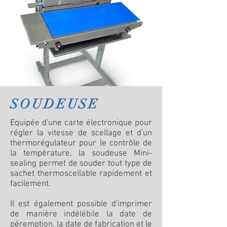
SOUDEUSE
Equipée d'une carte électronique pour
régler la vitesse de scellage et d'un
thermorégulateur pour le contrôle de
la température, la soudeuse Mini-
sealing permet de souder tout type de
sachet thermoscellable rapidement et
facilement.
Il est également possible d'imprimer
de manière indélébile la date de
péremption, la date de fabrication et le