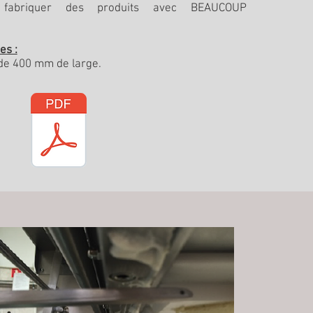
 fabriquer des produits avec BEAUCOUP
es :
de 400 mm de large.