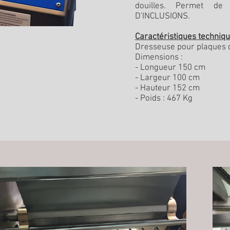
douilles. Permet de
D'INCLUSIONS.
Caractéristiques techniqu
Dresseuse pour plaques 
Dimensions :
- Longueur 150 cm
- Largeur 100 cm
- Hauteur 152 cm
- Poids : 467 Kg