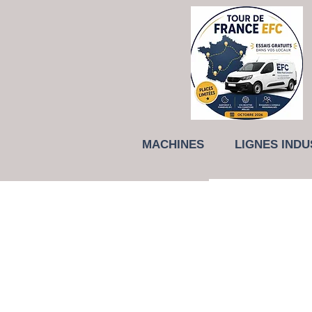
MACHINES
LIGNES INDU