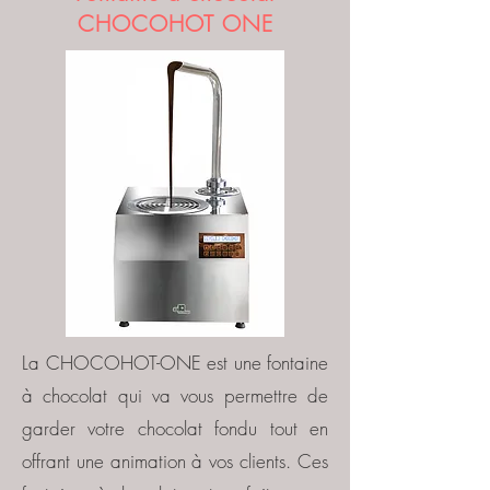
CHOCOHOT ONE
La CHOCOHOT-ONE est une fontaine
à chocolat qui va vous permettre de
garder votre chocolat fondu tout en
offrant une animation à vos clients. Ces