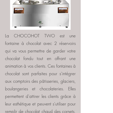
La CHOCOHOT TWO est une
fontaine à chocolat avec 2 réservoirs
qui va vous permettre de garder votre
chocolat fondu tout en offrant une
animation à vos clients. Ces fontaines à
chocolat sont parfaites pour s'intégrer
aux comptoirs des pâtisseries, glaciers,
boulangeries et chocolateries. Elles
permettent d'attirer les clients grâce à
leur esthétique et peuvent s'utiliser pour
remplir de chocolat chaud des cornets,