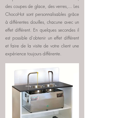
des coupes de glace, des verres,... Les
ChocoHot sont personnalisables grâce
à différentes douilles, chacune avec un
effet différent. En quelques secondes il
est possible d'obtenir un effet différent
et faire de la visite de votre client une
expérience toujours différente.