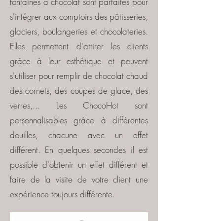
fontaines à chocolat sont parfaites pour
s'intégrer aux comptoirs des pâtisseries,
glaciers, boulangeries et chocolateries.
Elles permettent d'attirer les clients
grâce à leur esthétique et peuvent
s'utiliser pour remplir de chocolat chaud
des cornets, des coupes de glace, des
verres,... Les ChocoHot sont
personnalisables grâce à différentes
douilles, chacune avec un effet
différent. En quelques secondes il est
possible d'obtenir un effet différent et
faire de la visite de votre client une
expérience toujours différente.