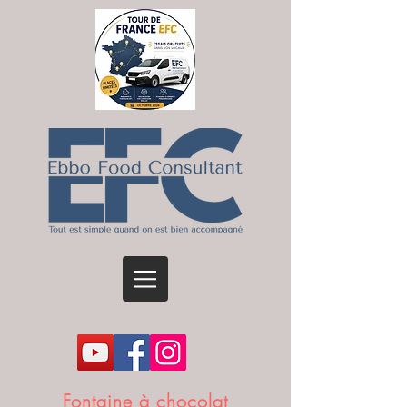
Fontaine à chocolat