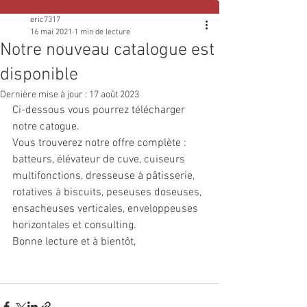
eric7317
16 mai 2021
1 min de lecture
Notre nouveau catalogue est
disponible
Dernière mise à jour :
17 août 2023
Ci-dessous vous pourrez télécharger 
notre catogue.
Vous trouverez notre offre complète : 
batteurs, élévateur de cuve, cuiseurs 
multifonctions, dresseuse à pâtisserie, 
rotatives à biscuits, peseuses doseuses, 
ensacheuses verticales, enveloppeuses 
horizontales et consulting.
Bonne lecture et à bientôt,