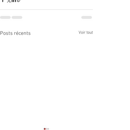
Voir tout
Posts récents